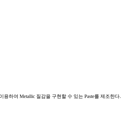
Aluminum Powder / Paste
알루미늄 파우더 / 페이스트
이용하여 Metallic 질감을 구현할 수 있는 Paste를 제조한다.