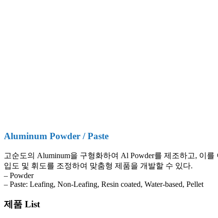
Aluminum Powder / Paste
고순도의 Aluminum을 구형화하여 Al Powder를 제조하고, 이를 
입도 및 휘도를 조정하여 맞춤형 제품을 개발할 수 있다.
– Powder
– Paste: Leafing, Non-Leafing, Resin coated, Water-based, Pellet
제품 List